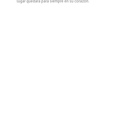
lugar quedará para siempre en su corazón.