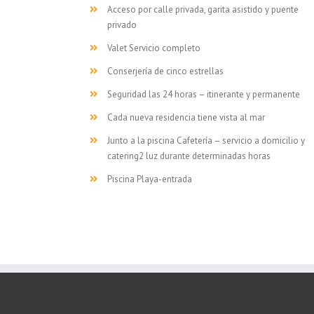
Acceso por calle privada, garita asistido y puente
privado
Valet Servicio completo
Conserjería de cinco estrellas
Seguridad las 24 horas – itinerante y permanente
Cada nueva residencia tiene vista al mar
Junto a la piscina Cafetería – servicio a domicilio y
catering2 luz durante determinadas horas
Piscina Playa-entrada