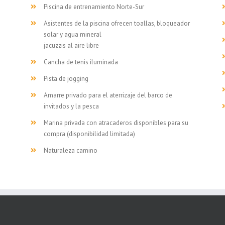
Piscina de entrenamiento Norte-Sur
Asistentes de la piscina ofrecen toallas, bloqueador
solar y agua mineral
jacuzzis al aire libre
Cancha de tenis iluminada
Pista de jogging
Amarre privado para el aterrizaje del barco de
invitados y la pesca
Marina privada con atracaderos disponibles para su
compra (disponibilidad limitada)
Naturaleza camino