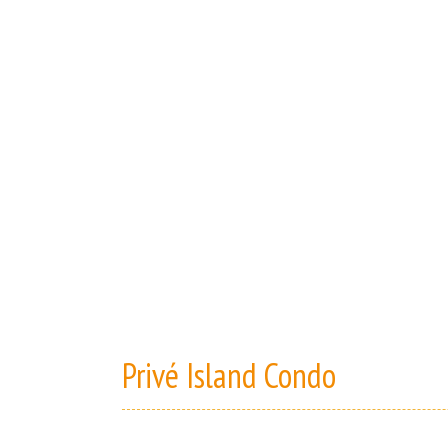
Privé Island Condo