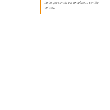
harán que cambie por completo su sentido
del lujo.